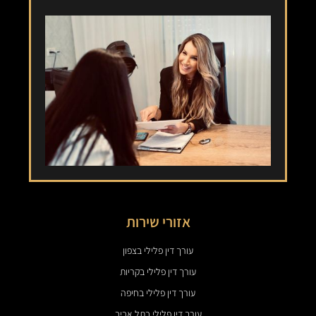
אזורי שירות
עורך דין פלילי בצפון
עורך דין פלילי בקריות
עורך דין פלילי בחיפה
עורך דין פלילי בתל אביב