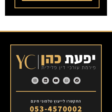
Alternative:
התקשרו לייעוץ טלפוני חינם
053-4570002