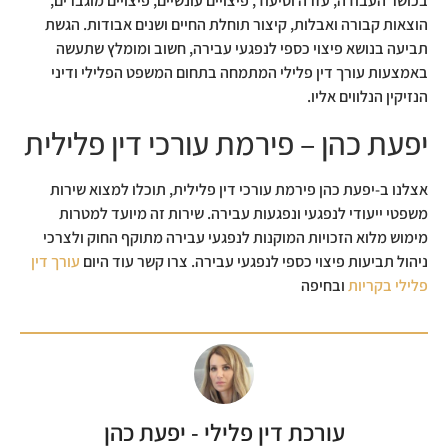
בכושר העבודה, עזרה וסיעוד, פיצויים עונשיים, פיצויים מוגברים,
הוצאות קבורה ואבלות, קיצור תוחלת החיים ושנים אבודות. הגשת
תביעה בנושא פיצוי כספי לנפגעי עבירה, חשוב ומומלץ שתעשה
באמצעות עורך דין פלילי המתמחה בתחום המשפט הפלילי ודיני
הנזיקין הנלווים אליו.
יפעת כהן – פירמת עורכי דין פלילית
אצלנו ב-יפעת כהן פירמת עורכי דין פלילית, תוכלו למצוא שירות
משפטי ייעודי לנפגעי ונפגעות עבירה. שירות זה מיועד למטרות
מימוש מלוא הזכויות המוקנות לנפגעי עבירה מתוקף החוק ולצרכי
ניהול תביעות פיצוי כספי לנפגעי עבירה. צרו קשר עוד היום
עורך דין
פלילי בקריות
ובחיפה
עורכת דין פלילי - יפעת כהן