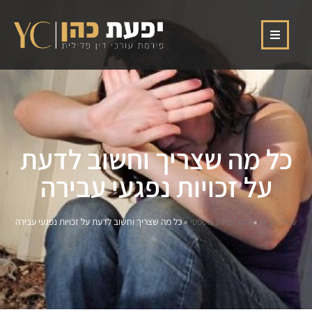
כל מה שצריך וחשוב לדעת
על זכויות נפגעי עבירה
עמוד הבית
»
בלוג ומידע משפטי
»
כל מה שצריך וחשוב לדעת על זכויות נפגעי עבירה