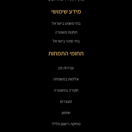
מידע שימושי
בתי משפט בישראל
תחנות משטרה
בתי סוהר בישראל
תחומי התמחות
עבירות מין
אלימות במשפחה
חקירה במשטרה
מעצרים
שימוע
מחיקת רישום פלילי