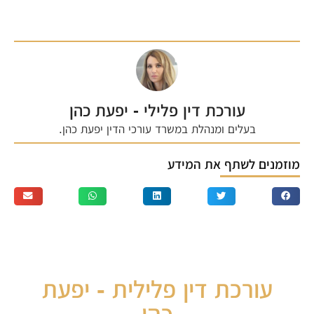
עורכת דין פלילי - יפעת כהן
בעלים ומנהלת במשרד עורכי הדין יפעת כהן.
מוזמנים לשתף את המידע
פרטי התקשרות
עורכת דין פלילית - יפעת
כהן