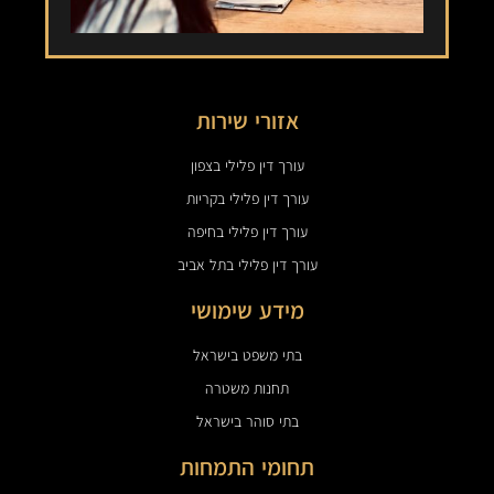
אזורי שירות
עורך דין פלילי בצפון
עורך דין פלילי בקריות
עורך דין פלילי בחיפה
עורך דין פלילי בתל אביב
מידע שימושי
בתי משפט בישראל
תחנות משטרה
בתי סוהר בישראל
תחומי התמחות