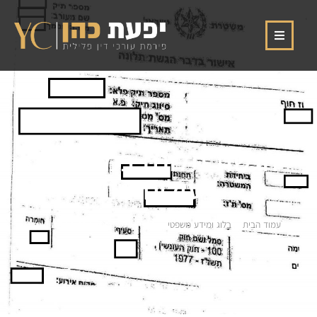
הגשת תלונה במשטרה
בעילום שם
עמוד הבית
»
בלוג ומידע משפטי
»
הגשת תלונה במשטרה בעילום שם