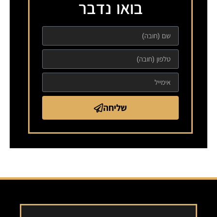
בואו נדבר
שליחה
Alternative: