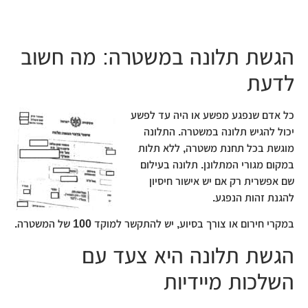
הגשת תלונה במשטרה: מה חשוב
לדעת
כל אדם שנפגע מפשע או היה עד לפשע
יכול להגיש תלונה במשטרה. התלונה
מוגשת בכל תחנת משטרה, ללא תלות
במקום מגורי המתלונן. תלונה בעילום
שם אפשרית רק אם יש אישור חיסיון
להגנת זהות הנפגע.
במקרי חירום או צורך בסיוע, יש להתקשר למוקד 100 של המשטרה.
הגשת תלונה היא צעד עם
השלכות מיידיות