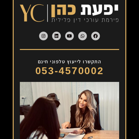
התקשרו לייעוץ טלפוני חינם
053-4570002