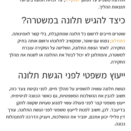
תוצאות ההליך.
כיצד להגיש תלונה במשטרה?
שוטרים חייבים לרשום כל תלונה שמתקבלת, בלי קשר לאמינותה.
המתלונן
נפגש עם שוטר, שמקשיב לתלונתו ורושם אותה בתיק
החקירה. לאחר הגשת התלונה, השליטה על החקירה עוברת
למשטרה, והמתלונן לא יכול לבטל את התלונה או לשנות את מהלך
החקירה.
ייעוץ משפטי לפני הגשת תלונה
הגשת תלונה עשויה להשפיע על מהלך חיים. לפני נקיטת צעד כזה,
חשוב להבין את ההשלכות המשפטיות, גם כאשר הכוונה לגיטימית.
ייעוץ משפטי קצר לפני פעולה עשוי למנוע טעויות שקשה לתקן
בדיעבד. לכן, חשוב לפנות לייעוץ משפטי לפני הגשת התלונה. עורך
דין פלילי יכוון אתכם, יסביר את ההשלכות, ויעניק הדרכה להתנהלות
נכונה.