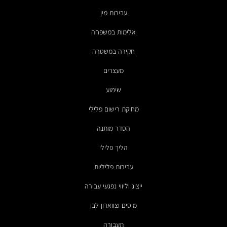
עבירות מין
אלימות במשפחה
חקירה במשטרה
מעצרים
שימוע
מחיקת רישום פלילי
הסדר מותנה
הליך פלילי
עבירות פליליות
ייצוג וליווי נפגעי עבירה
מיסים וצווארון לבן
תעבורה