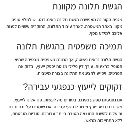
הגשת תלונה מקוונת
מגפת הקורונה מאפשרת הגשת תלונה באינטרנט. יש למלא טופס
מקוון באתר המשטרה. לאחר עיבוד התלונה, החוקרים עשויים לפנות
אליכם למידע נוסף.
תמיכה משפטית בהגשת תלונה
הגשת תלונה נראית פשוטה, אך הכוונה משפטית מבטיחה שהיא
תטופל ברצינות. עורך דין פלילי מנוסה יספק ייעוץ, יבדוק את
הפרטים, ויסייע להציג את התלונה בצורה מיטבית.
זקוקים לייעוץ כנפגעי עבירה?
אם נפגעתם מפשע ואינכם בטוחים מה לעשות, פנו אלינו לייעוץ.
משרדנו מציע ייעוץ וייצוג לנפגעי עבירה. אנו שומרים על זכויותיכם
ופועלים להשגת התוצאה הטובה ביותר עבורכם. סודיות מובטחת,
ללא התחייבות מראש.