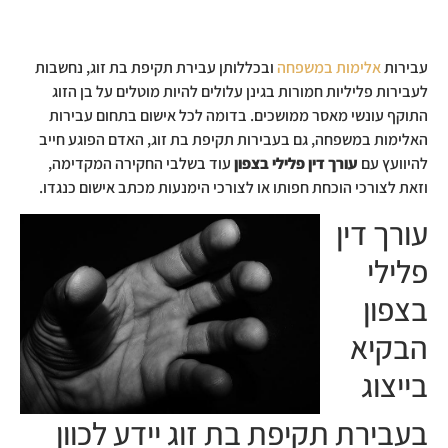
עבירות
אלימות במשפחה
ובכללותן עבירת תקיפת בת זוג, נחשבות
לעבירות פליליות חמורות בגינן עלולים להיות מוטלים על בן הזוג
התוקף עונשי מאסר ממושכים. בדומה לכל אישום בתחום עבירות
האלימות במשפחה, גם בעבירות תקיפת בת זוג, האדם הפוגע חייב
להיוועץ עם
עורך דין פלילי בצפון
עוד בשלבי החקירה המקדימה,
וזאת לצורכי הוכחת חפותו או לצורכי הימנעות מכתב אישום כנגדו.
עורך דין
פלילי
בצפון
הבקיא
בייצוג
בעבירת תקיפת בת זוג יידע לכוון