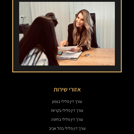
אזורי שירות
עורך דין פלילי בצפון
עורך דין פלילי בקריות
עורך דין פלילי בחיפה
עורך דין פלילי בתל אביב