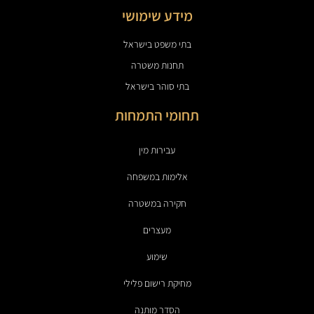
מידע שימושי
בתי משפט בישראל
תחנות משטרה
בתי סוהר בישראל
תחומי התמחות
עבירות מין
אלימות במשפחה
חקירה במשטרה
מעצרים
שימוע
מחיקת רישום פלילי
הסדר מותנה