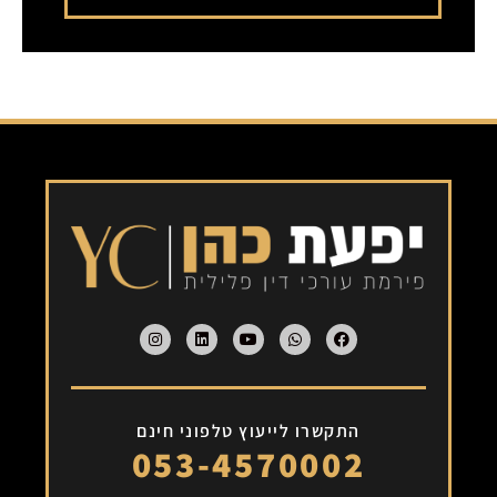
Alternative:
התקשרו לייעוץ טלפוני חינם
053-4570002