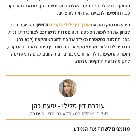
התוקף נדרש להתמודד עם השלכות משפטיות כגון: צוו הגנה והרחקה
כנגדו וחשיפה לתביעה אזרחית לפיצויים.
היוועצות מוקדמת עם
עורך דין פלילי בקריות
ובצפון
, תסייע בידיכם
לבחון את החלופות המשפטיות העומדות לרשותכם לצורכי התגוננות
בפני התלונה במשטרה מצידה של בת הזוג המותקפת (לכאורה),
ותבטיח לכם ליווי משפטי מקצועי המותאם בין היתר לנסיבות המקרה,
חומרת התקיפה, הלך הרוח ביניכם ובין בת הזוג בתקופה המקדימה
לתקיפה ובעת התקיפה עצמה.
עורכת דין פלילי - יפעת כהן
בעלים ומנהלת במשרד עורכי הדין יפעת כהן.
מוזמנים לשתף את המידע