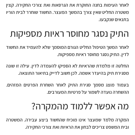
לאחר העימות בחנה החוקרת את הגרסאות ואת צורכי החקירה. קצין
משטרה החליט שאין צורך בהמשך המעצר. החשוד שוחרר לבית הוריו
בתנאים שנקבעו.
התיק נסגר מחוסר ראיות מספיקות
לאחר המשך הטיפול החליט הגורם המוסמך שלא להעמיד את החשוד
לדין. התיק נסגר מחוסר ראיות מספיקות.
החלטה זו מלמדת שהראיות לא הספיקו להעמדה לדין. עילה זו שונה
מסגירת תיק בהיעדר אשמה. לכן חשוב לדייק בתיאור התוצאה.
בעמוד מוצג מסמך סגירת התיק לאחר השחרת הפרטים המזהים.
ההשחרה נועדה לשמור על פרטיות המעורבים.
מה אפשר ללמוד מהמקרה?
המקרה מלמד שמעצר אינו מוכיח שהחשוד ביצע עבירה. המשטרה
ובית המשפט צריכים לבחון את הראיות ואת צורכי החקירה.