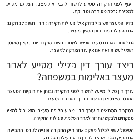
ייעוץ לפני החקירה מסייע לחשוד להבין את מצבו. הוא גם מסייע
למסירת גרסה מסודרת ומדויקת.
בדיון המעצר חשוב לבדוק אילו פעולות חקירה נותרו. חשוב לבדוק גם
אם הפעולות מחייבות המשך מעצר.
גם לאחר הארכת מעצר אפשר לשחרר חשוד מוקדם יותר. קצין מוסמך
רשאי לעשות זאת אם אין עוד הצדקה למעצר.
כיצד עורך דין פלילי מסייע לאחר
מעצר באלימות במשפחה?
עורך דין פלילי מייעץ לחשוד לפני החקירה ובוחן את חוקיות המעצר.
הוא גם מייצג את החשוד בדיון בהארכת המעצר.
במקרים המתאימים עורך הדין מציע חלופת מעצר. הוא יכול להציג
מפקחים ולבקש שחרור לאחר השלמת פעולות החקירה.
הטיפול עשוי לכלול מעקב אחר תיק החקירה ופנייה לגורמי התביעה.
אם התיק נסגר, אפשר לבחון גם את עילת הסגירה.