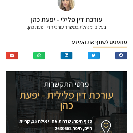
עורכת דין פלילי - יפעת כהן
בעלים ומנהלת במשרד עורכי הדין יפעת כהן.
מוזמנים לשתף את המידע
פרטי התקשרות
עורכת דין פלילית - יפעת
כהן
סניף חיפה: שדרות אח"י אילת 15, קריית
חיים, חיפה 2630662