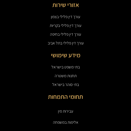
אזורי שירות
עורך דין פלילי בצפון
עורך דין פלילי בקריות
עורך דין פלילי בחיפה
עורך דין פלילי בתל אביב
מידע שימושי
בתי משפט בישראל
תחנות משטרה
בתי סוהר בישראל
תחומי התמחות
עבירות מין
אלימות במשפחה