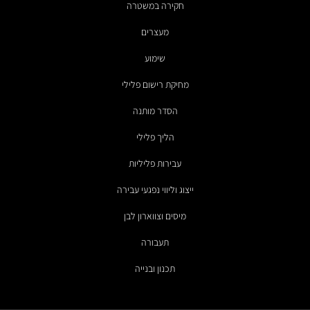
חקירה במשטרה
מעצרים
שימוע
מחיקת רישום פלילי
הסדר מותנה
הליך פלילי
עבירות פליליות
ייצוג וליווי נפגעי עבירה
מיסים וצווארון לבן
תעבורה
תכנון ובנייה