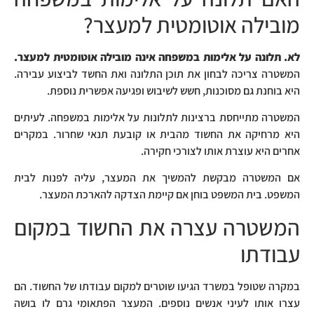
מובילה אוטומטית למעצר?
לא. תלונה על אלימות במשפחה אינה מובילה אוטומטית למעצר.
המשטרה צריכה לבחון את תוכן התלונה ואת החשד לביצוע עבירה.
היא בוחנת גם מסוכנות, חשש לשיבוש ופגיעה אפשרית נוספת.
המשטרה מתייחסת ברצינות לתלונות על אלימות במשפחה. לעיתים
היא מרחיקה את החשוד מהבית או קובעת תנאי שחרור. במקרים
אחרים היא עוצרת אותו לצורכי חקירה.
אם המשטרה מבקשת להמשיך את המעצר, עליה לפנות לבית
המשפט. בית המשפט בוחן אם קיימת הצדקה להארכת המעצר.
המשטרה עצרה את החשוד במקום
עבודתו
במקרה שטופל במשרד הגיעו שוטרים למקום עבודתו של החשוד. הם
עצרו אותו לעיני אנשים נוספים. המעצר הפתאומי גרם לו בושה