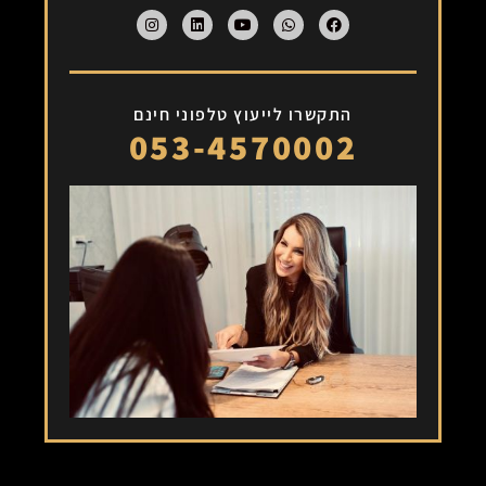
התקשרו לייעוץ טלפוני חינם
053-4570002