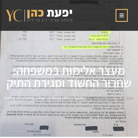
מעצר אלימות במשפחה:
שחרור החשוד וסגירת התיק
עמוד הבית
»
בלוג ומידע משפטי
»
מעצר אלימות במשפחה: שחרור החשוד וסגירת התיק