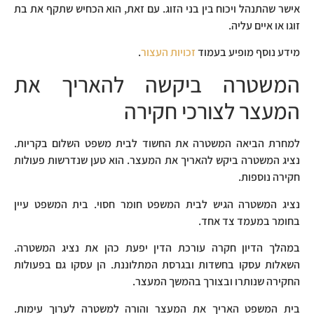
אישר שהתנהל ויכוח בין בני הזוג. עם זאת, הוא הכחיש שתקף את בת
זוגו או איים עליה.
מידע נוסף מופיע בעמוד
זכויות העצור
.
המשטרה ביקשה להאריך את
המעצר לצורכי חקירה
למחרת הביאה המשטרה את החשוד לבית משפט השלום בקריות.
נציג המשטרה ביקש להאריך את המעצר. הוא טען שנדרשות פעולות
חקירה נוספות.
נציג המשטרה הגיש לבית המשפט חומר חסוי. בית המשפט עיין
בחומר במעמד צד אחד.
במהלך הדיון חקרה עורכת הדין יפעת כהן את נציג המשטרה.
השאלות עסקו בחשדות ובגרסת המתלוננת. הן עסקו גם בפעולות
החקירה שנותרו ובצורך בהמשך המעצר.
בית המשפט האריך את המעצר והורה למשטרה לערוך עימות.