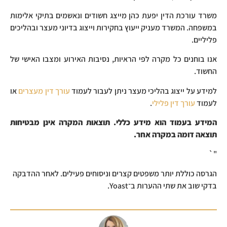
משרד עורכת הדין יפעת כהן מייצג חשודים ונאשמים בתיקי אלימות
במשפחה. המשרד מעניק ייעוץ בחקירות וייצוג בדיוני מעצר ובהליכים
פליליים.
אנו בוחנים כל מקרה לפי הראיות, נסיבות האירוע ומצבו האישי של
החשוד.
למידע על ייצוג בהליכי מעצר ניתן לעבור לעמוד
עורך דין מעצרים
או
לעמוד
עורך דין פלילי
.
המידע בעמוד הוא מידע כללי. תוצאות המקרה אינן מבטיחות
תוצאה דומה במקרה אחר.
"`
הגרסה כוללת יותר משפטים קצרים וניסוחים פעילים. לאחר ההדבקה
בדקי שוב את שתי ההערות ב־Yoast.