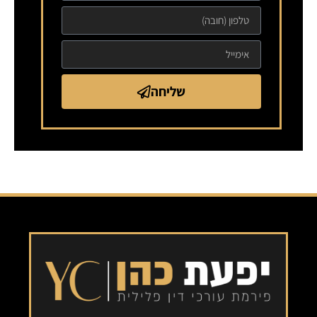
שליחה
Alternative: